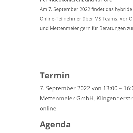
Am 7. September 2022 findet das hybride A
Online-Teilnehmer über MS Teams. Vor Or
und Mettenmeier gern für Beratungen zur
Termin
7. September 2022 von 13:00 – 16:
Mettenmeier GmbH, Klingenderstr
online
Agenda