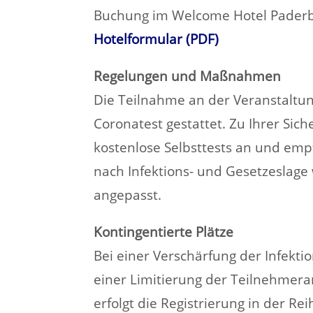
Buchung im Welcome Hotel Paderbo
Hotelformular (PDF)
Regelungen und Maßnahmen
Die Teilnahme an der Veranstaltun
Coronatest gestattet. Zu Ihrer Sich
kostenlose Selbsttests an und emp
nach Infektions- und Gesetzesla
angepasst.
Kontingentierte Plätze
Bei einer Verschärfung der Infekti
einer Limitierung der Teilnehmera
erfolgt die Registrierung in der R