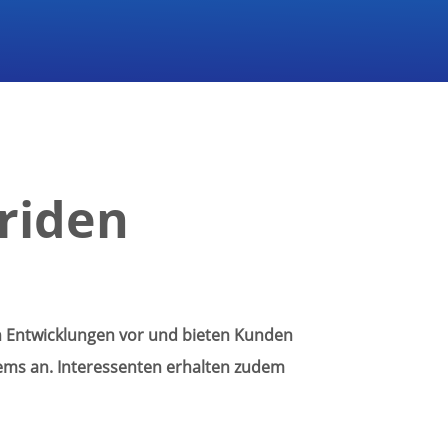
riden
n Entwicklungen vor und bieten Kunden
ems an. Interessenten erhalten zudem