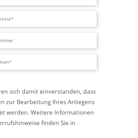
ären sich damit einverstanden, dass
en zur Bearbeitung Ihres Anliegens
t werden. Weitere Informationen
rrufshinweise finden Sie in