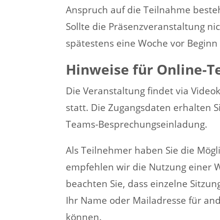
Anspruch auf die Teilnahme besteh
Sollte die Präsenzveranstaltung ni
spätestens eine Woche vor Beginn
Hinweise für Online-
Die Veranstaltung findet via Vide
statt. Die Zugangsdaten erhalten S
Teams-Besprechungseinladung.
Als Teilnehmer haben Sie die Mögli
empfehlen wir die Nutzung einer 
beachten Sie, dass einzelne Sit
Ihr Name oder Mailadresse für and
können.