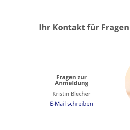
Ihr Kontakt für Fragen
Fragen zur
Anmeldung
Kristin Blecher
E-Mail schreiben