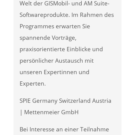
Welt der GISMobil- und AM Suite-
Softwareprodukte. Im Rahmen des
Programmes erwarten Sie
spannende Vorträge,
praxisorientierte Einblicke und
persönlicher Austausch mit
unseren Expertinnen und
Experten.
SPIE Germany Switzerland Austria
| Mettenmeier GmbH
Bei Interesse an einer Teilnahme