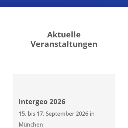
Aktuelle
Veranstaltungen
Intergeo 2026
15. bis 17. September 2026 in
München