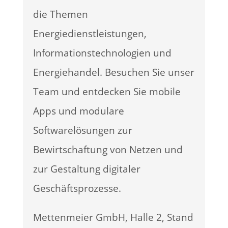
die Themen
Energiedienstleistungen,
Informationstechnologien und
Energiehandel. Besuchen Sie unser
Team und entdecken Sie mobile
Apps und modulare
Softwarelösungen zur
Bewirtschaftung von Netzen und
zur Gestaltung digitaler
Geschäftsprozesse.
Mettenmeier GmbH, Halle 2, Stand