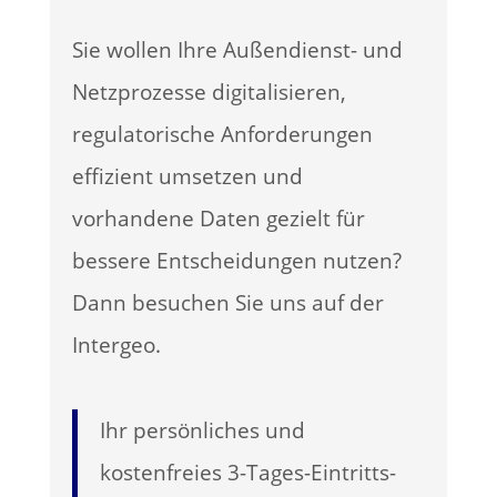
Sie wollen Ihre Außendienst- und
Netzprozesse digitalisieren,
regulatorische Anforderungen
effizient umsetzen und
vorhandene Daten gezielt für
bessere Entscheidungen nutzen?
Dann besuchen Sie uns auf der
Intergeo.
Ihr persönliches und
kostenfreies 3-Tages-Eintritts-