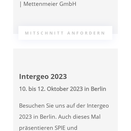
| Mettenmeier GmbH
MITSCHNITT ANFORDERN
Intergeo 2023
10. bis 12. Oktober 2023 in Berlin
Besuchen Sie uns auf der Intergeo
2023 in Berlin. Auch dieses Mal
präsentieren SPIE und