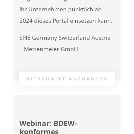
Ihr Unternehmen pünktlich ab
2024 dieses Portal einsetzen kann.
SPIE Germany Switzerland Austria
| Mettenmeier GmbH
MITSCHNITT ANFORDERN
Webinar: BDEW-
konformes