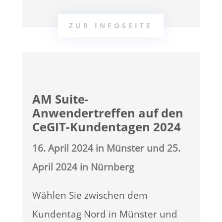
ZUR INFOSEITE
AM Suite-
Anwendertreffen auf den
CeGIT-Kundentagen 2024
16. April 2024 in Münster und 25.
April 2024 in Nürnberg
Wählen Sie zwischen dem
Kundentag Nord in Münster und