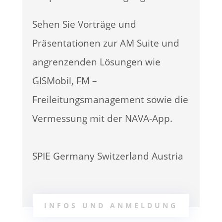
Sehen Sie Vorträge und
Präsentationen zur
AM Suite und
angrenzenden
Lösungen wie
GISMobil,
FM –
Freileitungsmanagement sowie die
Vermessung mit der NAVA-App.
SPIE Germany Switzerland Austria
INFOS UND ANMELDUNG