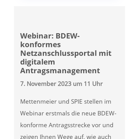
Webinar: BDEW-
konformes
Netzanschlussportal mit
digitalem
Antragsmanagement
7. November 2023 um 11 Uhr
Mettenmeier und SPIE stellen im
Webinar erstmals die neue BDEW-
konforme Antragsstrecke vor und
zeigen Ihnen Wege auf, wie auch