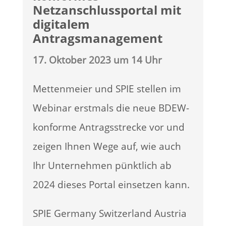
Netzanschlussportal mit
digitalem
Antragsmanagement
17. Oktober 2023 um 14 Uhr
Mettenmeier und SPIE stellen im
Webinar erstmals die neue BDEW-
konforme Antragsstrecke vor und
zeigen Ihnen Wege auf, wie auch
Ihr Unternehmen pünktlich ab
2024 dieses Portal einsetzen kann.
SPIE Germany Switzerland Austria