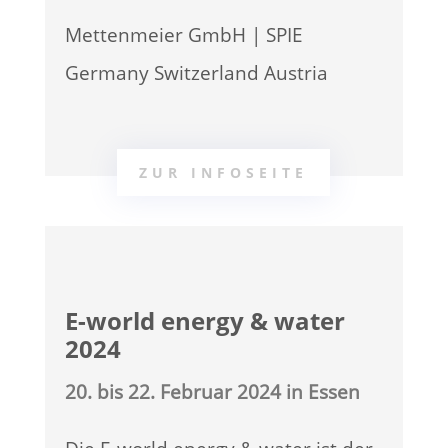
Mettenmeier GmbH | SPIE
Germany Switzerland Austria
ZUR INFOSEITE
E-world energy & water
2024
20. bis 22. Februar 2024 in Essen