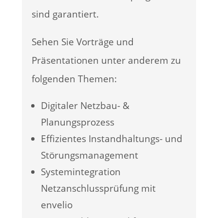
sind garantiert.
Sehen Sie Vorträge und
Präsentationen unter anderem zu
folgenden Themen:
Digitaler Netzbau- &
Planungsprozess
Effizientes Instandhaltungs- und
Störungsmanagement
Systemintegration
Netzanschlussprüfung mit
envelio