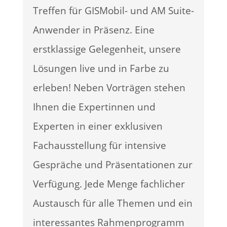
Treffen für GISMobil- und AM Suite-
Anwender in Präsenz. Eine
erstklassige Gelegenheit, unsere
Lösungen live und in Farbe zu
erleben! Neben Vorträgen stehen
Ihnen die Expertinnen und
Experten in einer exklusiven
Fachausstellung für intensive
Gespräche und Präsentationen zur
Verfügung. Jede Menge fachlicher
Austausch für alle Themen und ein
interessantes Rahmenprogramm