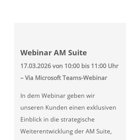
Webinar AM Suite
17.03.2026 von 10:00 bis 11:00 Uhr
– Via Microsoft Teams-Webinar
In dem Webinar geben wir
unseren Kunden einen exklusiven
Einblick in die strategische
Weiterentwicklung der AM Suite,