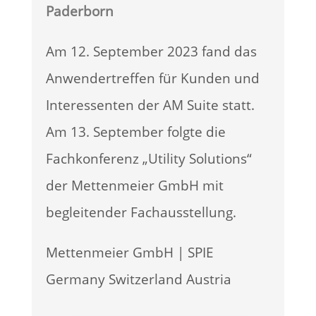
Paderborn
Am 12. September 2023 fand das
Anwendertreffen für Kunden und
Interessenten der AM Suite statt.
Am 13. September folgte die
Fachkonferenz „Utility Solutions“
der Mettenmeier GmbH mit
begleitender Fachausstellung.
Mettenmeier GmbH | SPIE
Germany Switzerland Austria