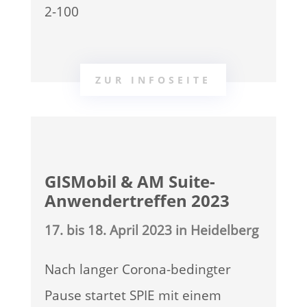
2-100
ZUR INFOSEITE
GISMobil & AM Suite-
Anwendertreffen 2023
17. bis 18. April 2023 in Heidelberg
Nach langer Corona-bedingter
Pause startet SPIE mit einem