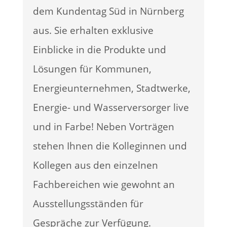
dem Kundentag Süd in Nürnberg
aus. Sie erhalten exklusive
Einblicke in die Produkte und
Lösungen für Kommunen,
Energieunternehmen, Stadtwerke,
Energie- und Wasserversorger live
und in Farbe! Neben Vorträgen
stehen Ihnen die Kolleginnen und
Kollegen aus den einzelnen
Fachbereichen wie gewohnt an
Ausstellungsständen für
Gespräche zur Verfügung.