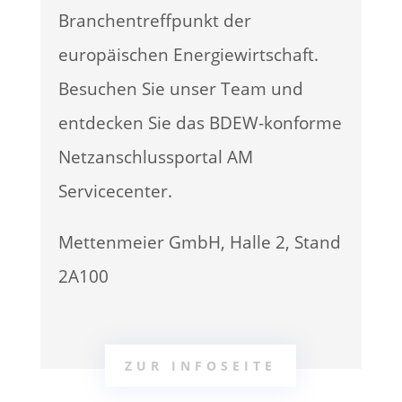
Branchentreffpunkt der
europäischen Energiewirtschaft.
Besuchen Sie unser Team und
entdecken Sie das BDEW-konforme
Netzanschlussportal AM
Servicecenter.
Mettenmeier GmbH, Halle 2, Stand
2A100
ZUR INFOSEITE