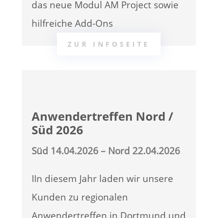
das neue Modul AM Project sowie
hilfreiche Add-Ons
ZUR INFOSEITE
Anwendertreffen Nord /
Süd 2026
Süd 14.04.2026 – Nord 22.04.2026
IIn diesem Jahr laden wir unsere
Kunden zu regionalen
Anwendertreffen in Dortmund und