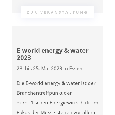
ZUR VERANSTALTUNG
E-world energy & water
2023
23. bis 25. Mai 2023 in Essen
Die E-world energy & water ist der
Branchentreffpunkt der
europäischen Energiewirtschaft. Im
Fokus der Messe stehen vor allem