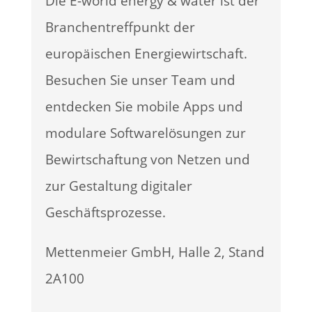
Die E-world energy & water ist der
Branchentreffpunkt der
europäischen Energiewirtschaft.
Besuchen Sie unser Team und
entdecken Sie mobile Apps und
modulare Softwarelösungen zur
Bewirtschaftung von Netzen und
zur Gestaltung digitaler
Geschäftsprozesse.
Mettenmeier GmbH, Halle 2, Stand
2A100