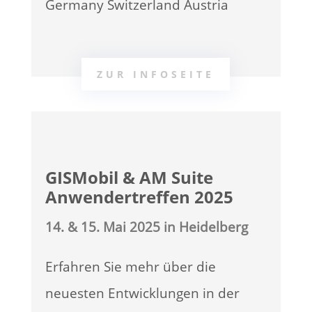
Germany Switzerland Austria
ZUR INFOSEITE
GISMobil & AM Suite
Anwendertreffen 2025
14. & 15. Mai 2025 in Heidelberg
Erfahren Sie mehr über die
neuesten Entwicklungen in der