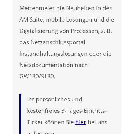
Mettenmeier die Neuheiten in der
AM Suite, mobile Lösungen und die
Digitalisierung von Prozessen, z. B.
das Netzanschlussportal,
Instandhaltungslösungen oder die
Netzdokumentation nach
GW130/S130.
Ihr persönliches und
kostenfreies 3-Tages-Eintritts-
Ticket können Sie
hier
bei uns
anfordern.