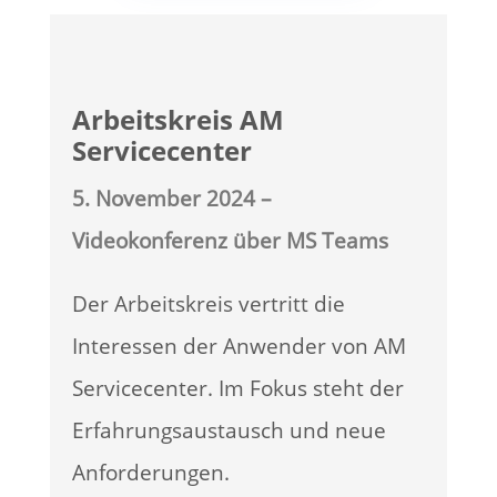
Arbeitskreis AM
Servicecenter
5. November 2024
–
Videokonferenz über MS Teams
Der Arbeitskreis vertritt die
Interessen der Anwender von AM
Servicecenter. Im Fokus steht der
Erfahrungsaustausch und neue
Anforderungen.