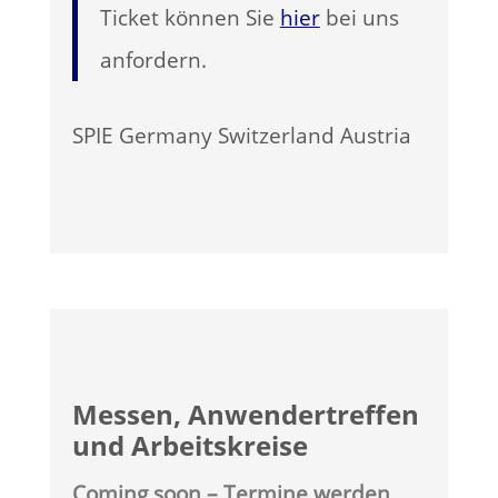
Ticket können Sie
hier
bei uns
anfordern.
SPIE Germany Switzerland Austria
Messen, Anwendertreffen
und Arbeitskreise
Coming soon
– Termine werden