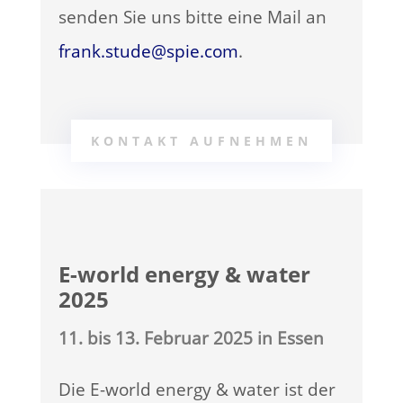
senden Sie uns bitte eine Mail an
frank.stude@spie.com
.
KONTAKT AUFNEHMEN
E-world energy & water
2025
11. bis 13. Februar 2025 in Essen
Die E-world energy & water ist der