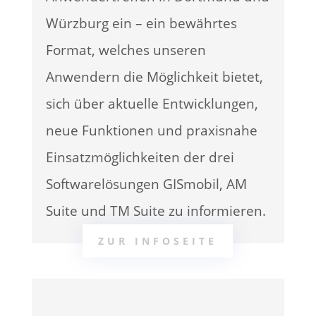
Würzburg ein – ein bewährtes
Format, welches unseren
Anwendern die Möglichkeit bietet,
sich über aktuelle Entwicklungen,
neue Funktionen und praxisnahe
Einsatzmöglichkeiten der drei
Softwarelösungen GISmobil, AM
Suite und TM Suite zu informieren.
ZUR INFOSEITE