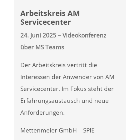
Arbeitskreis AM
Servicecenter
24. Juni 2025
– Videokonferenz
über MS Teams
Der Arbeitskreis vertritt die
Interessen der Anwender von AM
Servicecenter. Im Fokus steht der
Erfahrungsaustausch und neue
Anforderungen.
Mettenmeier GmbH | SPIE