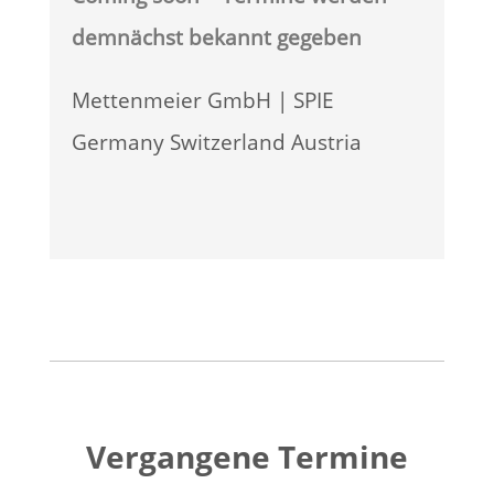
demnächst bekannt gegeben
Mettenmeier GmbH | SPIE
Germany Switzerland Austria
Vergangene Termine