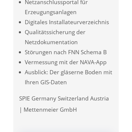
Netzanschlussportal für
Erzeugungsanlagen
Digitales Installateurverzeichnis
Qualitätssicherung der
Netzdokumentation
Störungen nach FNN Schema B
Vermessung mit der NAVA-App
Ausblick: Der gläserne Boden mit
Ihren GIS-Daten
SPIE Germany Switzerland Austria
| Mettenmeier GmbH