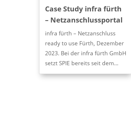
Case Study infra fürth
– Netzanschlussportal
infra fürth – Netzanschluss
ready to use Fürth, Dezember
2023. Bei der infra fürth GmbH
setzt SPIE bereits seit dem...