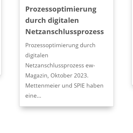
Prozessoptimierung
durch digitalen
Netzanschlussprozess
Prozessoptimierung durch
digitalen
Netzanschlussprozess ew-
Magazin, Oktober 2023.
Mettenmeier und SPIE haben
eine...