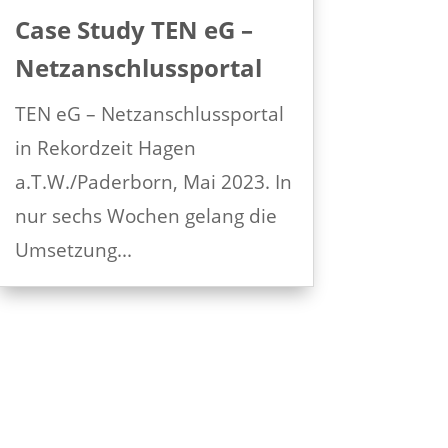
Case Study TEN eG –
Netzanschlussportal
TEN eG – Netzanschlussportal
in Rekordzeit Hagen
a.T.W./Paderborn, Mai 2023. In
nur sechs Wochen gelang die
Umsetzung...