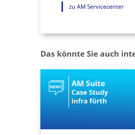
zu AM Servicecenter
Das könnte Sie auch int