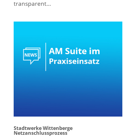
transparent...
Stadtwerke Wittenberge
Netzanschlussprozess