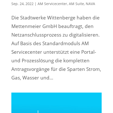
Sep. 24, 2022
|
AM Servicecenter
,
AM Suite
,
NAVA
Die Stadtwerke Wittenberge haben die
Mettenmeier GmbH beauftragt, den
Netzanschlussprozess zu digitalisieren.
Auf Basis des Standardmoduls AM
Servicecenter unterstützt eine Portal-
und Prozesslösung die kompletten
Antragsvorgänge für die Sparten Strom,
Gas, Wasser und...