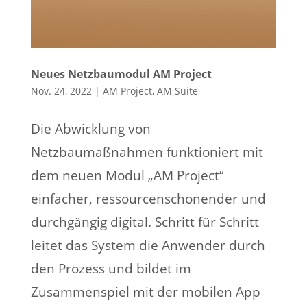
Neues Netzbaumodul AM Project
Nov. 24, 2022
|
AM Project
,
AM Suite
Die Abwicklung von
Netzbaumaßnahmen funktioniert mit
dem neuen Modul „AM Project“
einfacher, ressourcenschonender und
durchgängig digital. Schritt für Schritt
leitet das System die Anwender durch
den Prozess und bildet im
Zusammenspiel mit der mobilen App