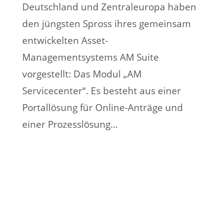
Deutschland und Zentraleuropa haben
den jüngsten Spross ihres gemeinsam
entwickelten Asset-
Managementsystems AM Suite
vorgestellt: Das Modul „AM
Servicecenter“. Es besteht aus einer
Portallösung für Online-Anträge und
einer Prozesslösung...