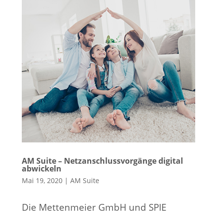
AM Suite – Netzanschlussvorgänge digital
abwickeln
Mai 19, 2020
|
AM Suite
Die Mettenmeier GmbH und SPIE