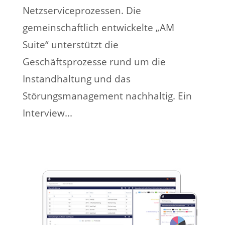
Netzserviceprozessen. Die
gemeinschaftlich entwickelte „AM
Suite“ unterstützt die
Geschäftsprozesse rund um die
Instandhaltung und das
Störungsmanagement nachhaltig. Ein
Interview...