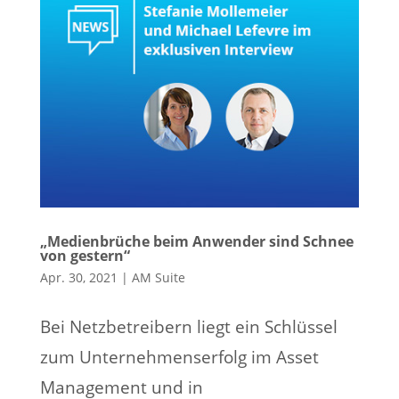
„Medienbrüche beim Anwender sind Schnee
von gestern“
Apr. 30, 2021
|
AM Suite
Bei Netzbetreibern liegt ein Schlüssel
zum Unternehmenserfolg im Asset
Management und in