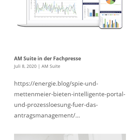
AM Suite in der Fachpresse
Juli 8, 2020
|
AM Suite
https://energie.blog/spie-und-
mettenmeier-bieten-intelligente-portal-
und-prozessloesung-fuer-das-
antragsmanagement/...