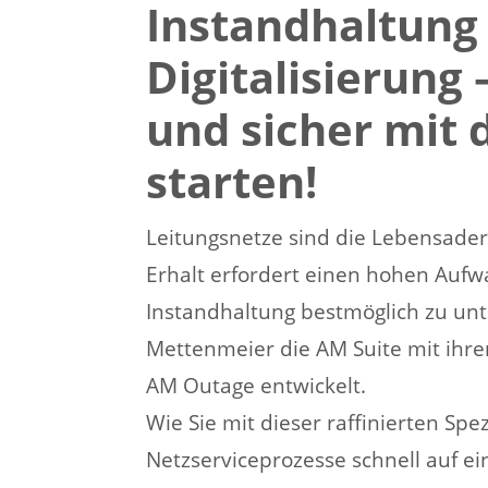
Instandhaltung t
Digitalisierung 
und sicher mit 
starten!
Leitungsnetze sind die Lebensader
Erhalt erfordert einen hohen Aufw
Instandhaltung bestmöglich zu unt
Mettenmeier die AM Suite mit ih
AM Outage entwickelt.
Wie Sie mit dieser raffinierten Spe
Netzserviceprozesse schnell auf e