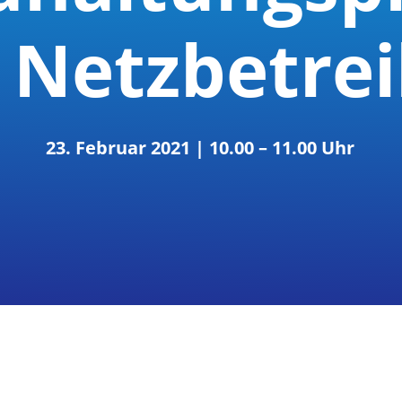
 Netzbetre
23. Februar 2021 | 10.00 – 11.00 Uhr