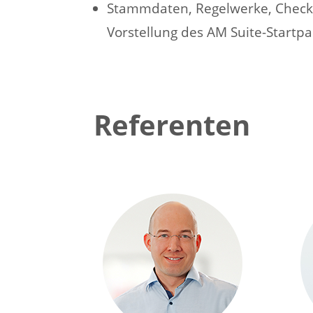
Stammdaten, Regelwerke, Checkli
Vorstellung des AM Suite-Startpa
Referenten