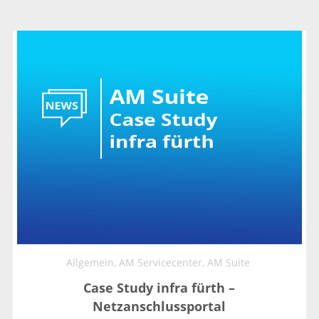
Allgemein,
AM Servicecenter,
AM Suite
Case Study infra fürth –
Netzanschlussportal