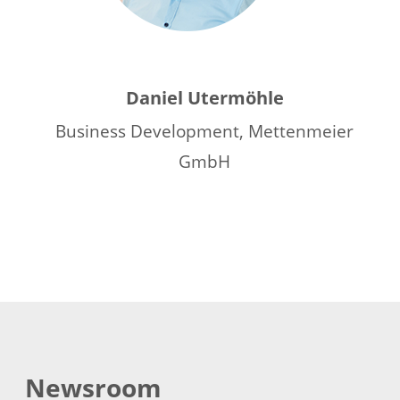
Daniel Utermöhle
Business Development, Mettenmeier
GmbH
Newsroom