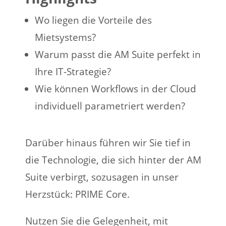
Wo liegen die Vorteile des
Mietsystems?
Warum passt die AM Suite perfekt in
Ihre IT-Strategie?
Wie können Workflows in der Cloud
individuell parametriert werden?
Darüber hinaus führen wir Sie tief in
die Technologie, die sich hinter der AM
Suite verbirgt, sozusagen in unser
Herzstück: PRIME Core.
Nutzen Sie die Gelegenheit, mit