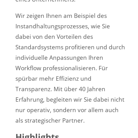
Wir zeigen Ihnen am Beispiel des
Instandhaltungsprozesses, wie Sie
dabei von den Vorteilen des
Standardsystems profitieren und durch
individuelle Anpassungen Ihren
Workflow professionalisieren. Für
spürbar mehr Effizienz und
Transparenz. Mit über 40 Jahren
Erfahrung, begleiten wir Sie dabei nicht
nur operativ, sondern vor allem auch
als strategischer Partner.
Highlights