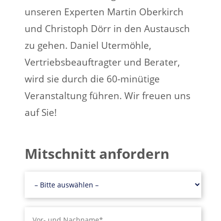
unseren Experten Martin Oberkirch
und Christoph Dörr in den Austausch
zu gehen. Daniel Utermöhle,
Vertriebsbeauftragter und Berater,
wird sie durch die 60-minütige
Veranstaltung führen. Wir freuen uns
auf Sie!
Mitschnitt anfordern