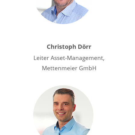
Christoph Dörr
Leiter Asset-Management,
Mettenmeier GmbH