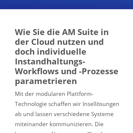
Wie Sie die AM Suite in
der Cloud nutzen und
doch individuelle
Instandhaltungs-
Workflows und -Prozesse
parametrieren
Mit der modularen Plattform-
Technologie schaffen wir Insellösungen
ab und lassen verschiedene Systeme
miteinander kommunizieren. Die