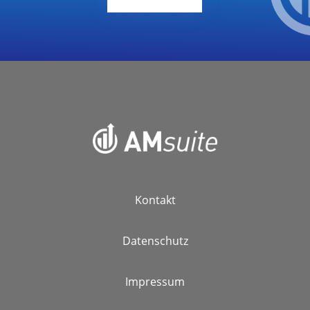
Kontakt
Datenschutz
Impressum