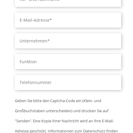
Geben Sie bitte den Captcha-Code ein (Klein- und
Großbuchstaben unterscheiden) und drücken Sie auf
"Senden". Eine Kopie Ihrer Nachricht wird an Ihre E-Mail-
Adresse geschickt. Informationen zum Datenschutz finden