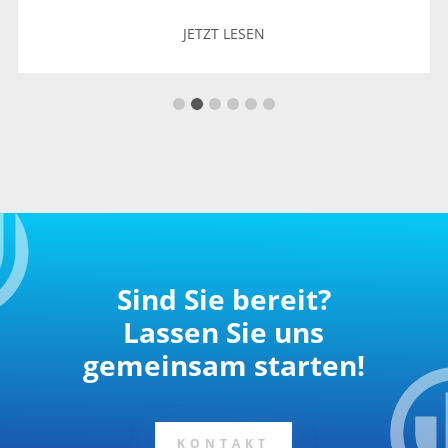
JETZT LESEN
Sind Sie bereit?
Lassen Sie uns
gemeinsam starten!
KONTAKT