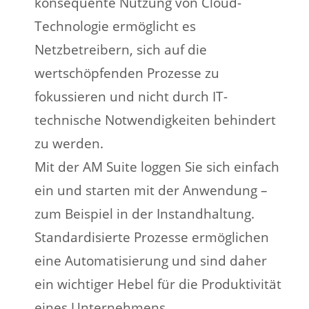
konsequente Nutzung von Cloud-
Technologie ermöglicht es
Netzbetreibern, sich auf die
wertschöpfenden Prozesse zu
fokussieren und nicht durch IT-
technische Notwendigkeiten behindert
zu werden.
Mit der AM Suite loggen Sie sich einfach
ein und starten mit der Anwendung –
zum Beispiel in der Instandhaltung.
Standardisierte Prozesse ermöglichen
eine Automatisierung und sind daher
ein wichtiger Hebel für die Produktivität
eines Unternehmens.